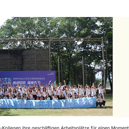
llegen ihre geschäftigen Arbeitsplätze für einen Moment 