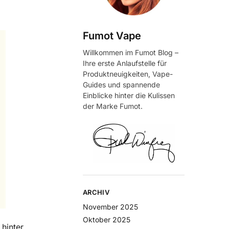
Fumot Vape
Willkommen im Fumot Blog –
Ihre erste Anlaufstelle für
Produktneuigkeiten, Vape-
Guides und spannende
Einblicke hinter die Kulissen
der Marke Fumot.
ARCHIV
November 2025
Oktober 2025
hinter