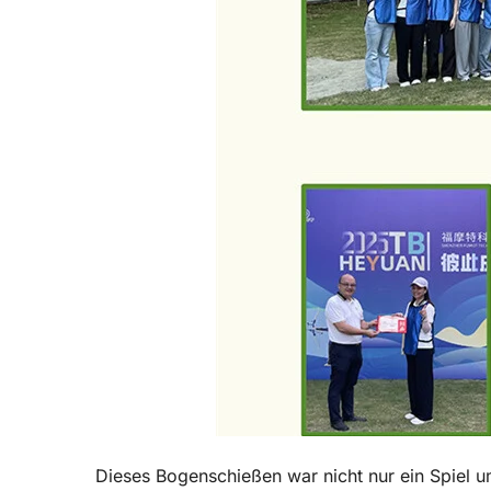
Dieses Bogenschießen war nicht nur ein Spiel 