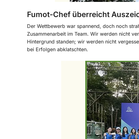
Fumot-Chef überreicht Auszei
Der Wettbewerb war spannend, doch noch strahl
Zusammenarbeit im Team. Wir werden nicht ve
Hintergrund standen; wir werden nicht vergesse
bei Erfolgen abklatschten.