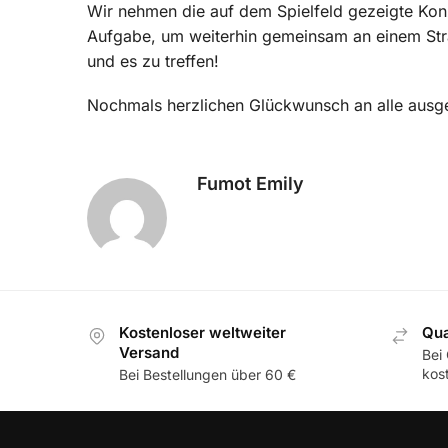
Wir nehmen die auf dem Spielfeld gezeigte Konze
Aufgabe, um weiterhin gemeinsam an einem Stra
und es zu treffen!
Nochmals herzlichen Glückwunsch an alle ausg
Fumot Emily
Kostenloser weltweiter
Qua
Versand
Bei
kos
Bei Bestellungen über 60 €