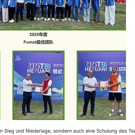
um Sieg und Niederlage, sondern auch eine Schulung des Te