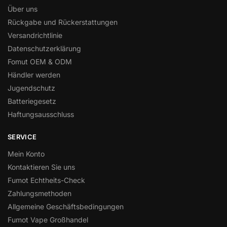
Über uns
Rückgabe und Rückerstattungen
Versandrichtlinie
Datenschutzerklärung
Fomut OEM & ODM
Händler werden
Jugendschutz
Batteriegesetz
Haftungsausschluss
SERVICE
Mein Konto
Kontaktieren Sie uns
Fumot Echtheits-Check
Zahlungsmethoden
Allgemeine Geschäftsbedingungen
Fumot Vape Großhandel