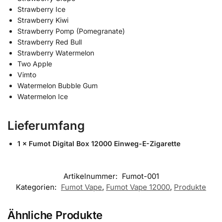
Strawberry Ice
Strawberry Kiwi
Strawberry Pomp (Pomegranate)
Strawberry Red Bull
Strawberry Watermelon
Two Apple
Vimto
Watermelon Bubble Gum
Watermelon Ice
Lieferumfang
1 × Fumot Digital Box 12000 Einweg-E-Zigarette
Artikelnummer:
Fumot-001
Kategorien:
Fumot Vape
,
Fumot Vape 12000
,
Produkte
Ähnliche Produkte