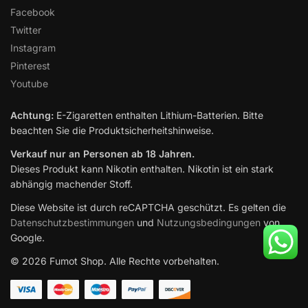
Facebook
Twitter
Instagram
Pinterest
Youtube
Achtung:
E-Zigaretten enthalten Lithium-Batterien. Bitte
beachten Sie die Produktsicherheitshinweise.
Verkauf nur an Personen ab 18 Jahren.
Dieses Produkt kann Nikotin enthalten. Nikotin ist ein stark
abhängig machender Stoff.
Diese Website ist durch reCAPTCHA geschützt. Es gelten die
Datenschutzbestimmungen
und
Nutzungsbedingungen
von
Google.
© 2026 Fumot Shop. Alle Rechte vorbehalten.