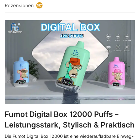
Rezensionen
197
Fumot Digital Box 12000 Puffs –
Leistungsstark, Stylisch & Praktisch
Die Fumot Digital Box 12000 ist eine wiederaufladbare Einweg-