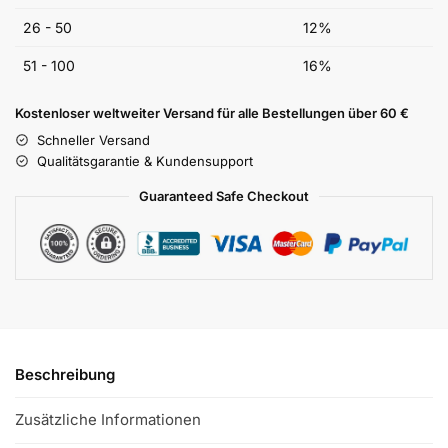
26 - 50
12%
51 - 100
16%
Kostenloser weltweiter Versand für alle Bestellungen über 60 €
Schneller Versand
Qualitätsgarantie & Kundensupport
Guaranteed Safe Checkout
Beschreibung
Zusätzliche Informationen