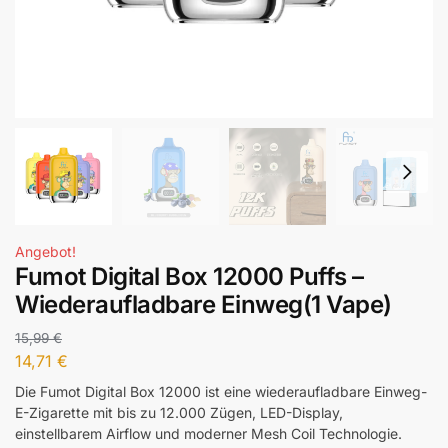
Angebot!
Fumot Digital Box 12000 Puffs –
Wiederaufladbare Einweg(1 Vape)
15,99
€
14,71
€
Die Fumot Digital Box 12000 ist eine wiederaufladbare Einweg-
E-Zigarette mit bis zu 12.000 Zügen, LED-Display,
einstellbarem Airflow und moderner Mesh Coil Technologie.