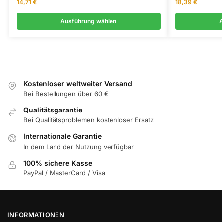
14,71
€
18,39
€
Ausführung wählen
Kostenloser weltweiter Versand
Bei Bestellungen über 60 €
Qualitätsgarantie
Bei Qualitätsproblemen kostenloser Ersatz
Internationale Garantie
In dem Land der Nutzung verfügbar
100% sichere Kasse
PayPal / MasterCard / Visa
INFORMATIONEN