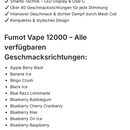
Smarte Technik – LED-Display & USB-C
Über 40 Geschmacksrichtungen für jede Stimmung
Intensiver Geschmack & dichter Dampf durch Mesh Coil
Kompaktes & stylisches Design
Fumot Vape 12000 – Alle
verfügbaren
Geschmacksrichtungen:
Apple Berry Blast
Banana Ice
Bingo Crush
Black Ice
Blue Razz Lemonade
Blueberry Bubblegum
Blueberry Cherry Cranberry
Blueberry Kiwi
Blueberry On Ice
Blueberry Raspberry