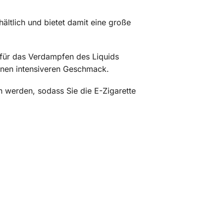
hältlich und bietet damit eine große
 für das Verdampfen des Liquids
einen intensiveren Geschmack.
 werden, sodass Sie die E-Zigarette