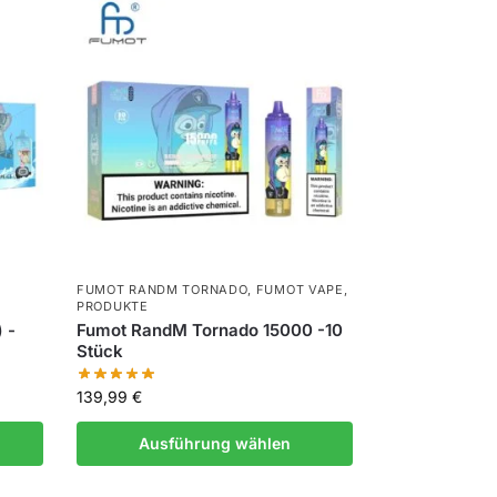
FUMOT RANDM TORNADO
,
FUMOT VAPE
,
PRODUKTE
 -
Fumot RandM Tornado 15000 -10
Stück
139,99
€
Ausführung wählen