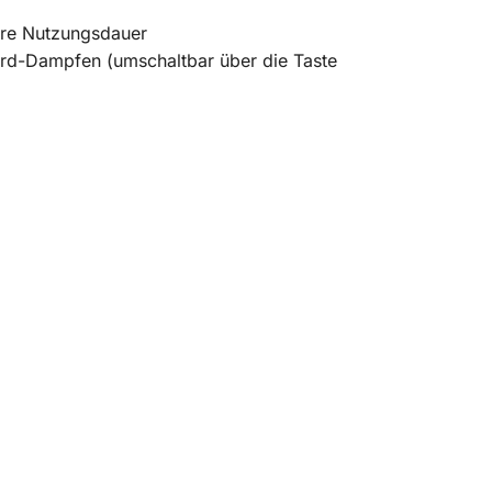
ere Nutzungsdauer
ard-Dampfen (umschaltbar über die Taste