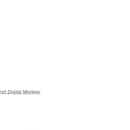
ot Digital Monkey