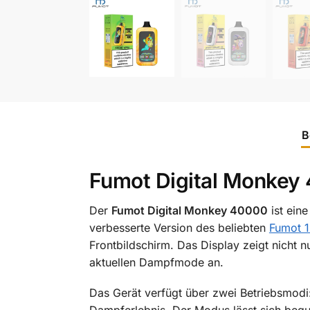
B
Fumot Digital Monkey
Der
Fumot Digital Monkey 40000
ist ein
verbesserte Version des beliebten
Fumot 
Frontbildschirm. Das Display zeigt nicht 
aktuellen Dampfmode an.
Das Gerät verfügt über zwei Betriebsmodi