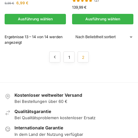
(2)
6,99
€
9,99
€
139,99
€
Ausführung wählen
Ausführung wählen
Ergebnisse 13 – 14 von 14 werden
angezeigt
1
2
Kostenloser weltweiter Versand
Bei Bestellungen über 60 €
Qualitätsgarantie
Bei Qualitätsproblemen kostenloser Ersatz
Internationale Garantie
In dem Land der Nutzung verfügbar