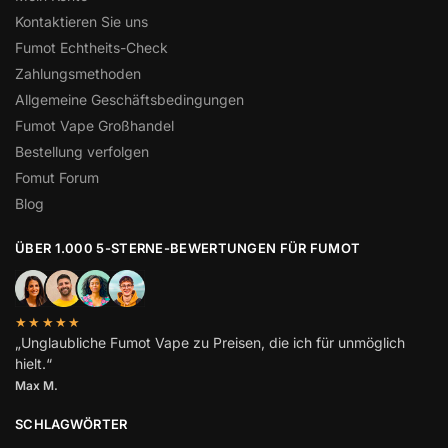
Kontaktieren Sie uns
Fumot Echtheits-Check
Zahlungsmethoden
Allgemeine Geschäftsbedingungen
Fumot Vape Großhandel
Bestellung verfolgen
Fomut Forum
Blog
ÜBER 1.000 5-STERNE-BEWERTUNGEN FÜR FUMOT
★★★★★
„Unglaubliche Fumot Vape zu Preisen, die ich für unmöglich
hielt.“
Max M.
SCHLAGWÖRTER